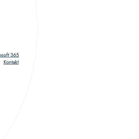
osoft 365
Kontakt