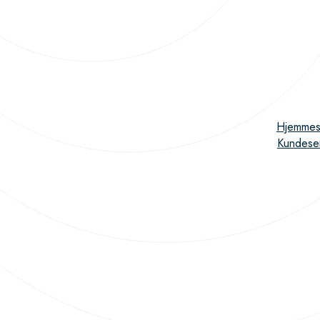
Hjemmes
Kundese